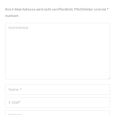
Ihre E-Mail-Adresse wird nicht veröffentlicht. Pflichtfelder sind mit
*
markiert.
Kommentar
Name *
E-Mail *
Website