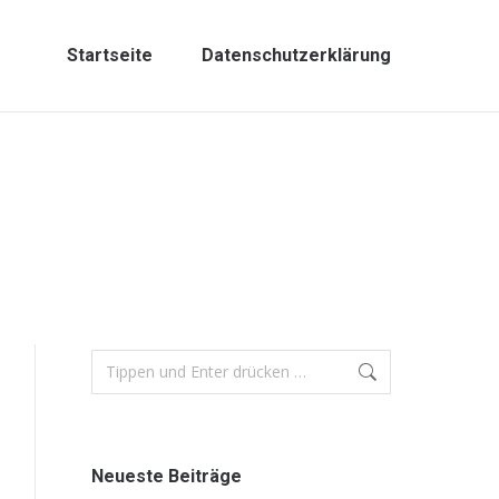
Startseite
Datenschutzerklärung
Neueste Beiträge