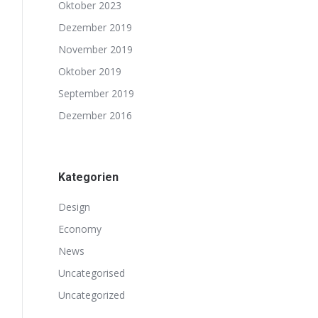
Oktober 2023
Dezember 2019
November 2019
Oktober 2019
September 2019
Dezember 2016
Kategorien
Design
Economy
News
Uncategorised
Uncategorized