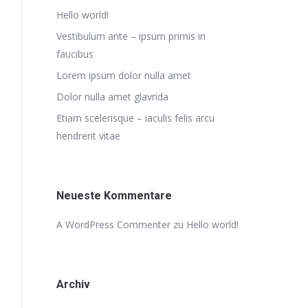
Hello world!
Vestibulum ante – ipsum primis in
faucibus
Lorem ipsum dolor nulla amet
Dolor nulla amet glavrida
Etiam scelerisque – iaculis felis arcu
hendrerit vitae
Neueste Kommentare
A WordPress Commenter
zu
Hello world!
Archiv